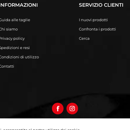
INFORMAZIONI
SERVIZIO CLIENTI
Guida alle taglie
I nuovi prodotti
Chi siamo
Confronta i prodotti
Privacy policy
Cerca
Spedizioni e resi
Condizioni di utilizzo
Contatti