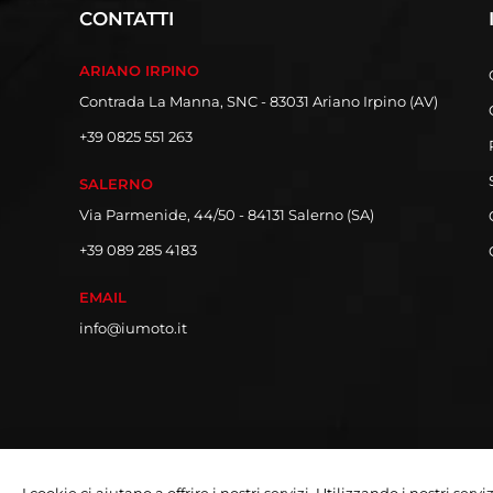
CONTATTI
ARIANO IRPINO
Contrada La Manna, SNC - 83031 Ariano Irpino (AV)
+39 0825 551 263
SALERNO
Via Parmenide, 44/50 - 84131 Salerno (SA)
+39 089 285 4183
EMAIL
info@iumoto.it