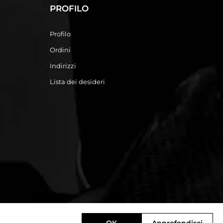
PROFILO
Profilo
Ordini
Indirizzi
Lista dei desideri