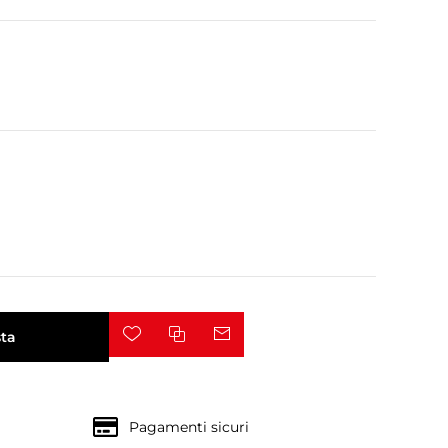
ta
Pagamenti sicuri