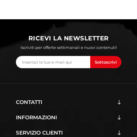
RICEVI LA NEWSLETTER
Iscriviti per offerte settimanali e nuovi contenuti!
Sottoscrivi
CONTATTI
INFORMAZIONI
SERVIZIO CLIENTI