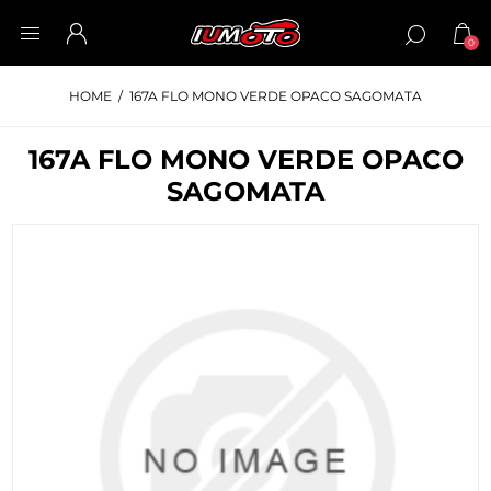
0
HOME
/
167A FLO MONO VERDE OPACO SAGOMATA
167A FLO MONO VERDE OPACO
SAGOMATA