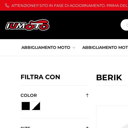
ATTENZIONE!!! SITO IN FASE DI AGGIORNAMENTO. PRIMA DE
ABBIGLIAMENTO MOTO
ABBIGLIAMENTO MOT
BERIK
FILTRA CON
COLOR