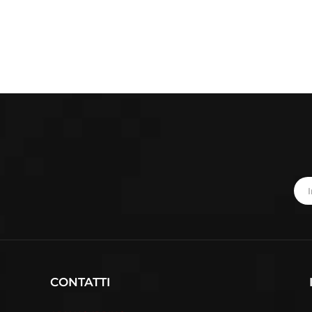
CONTATTI