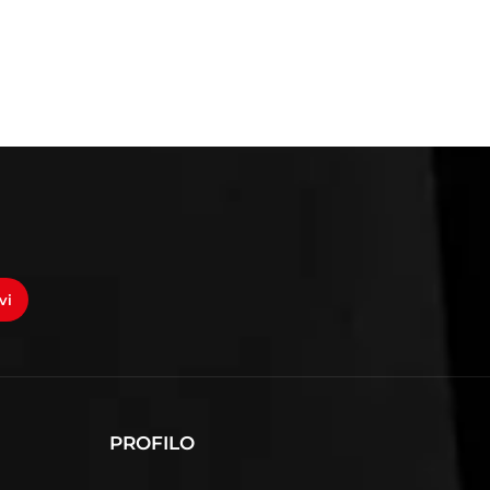
vi
PROFILO