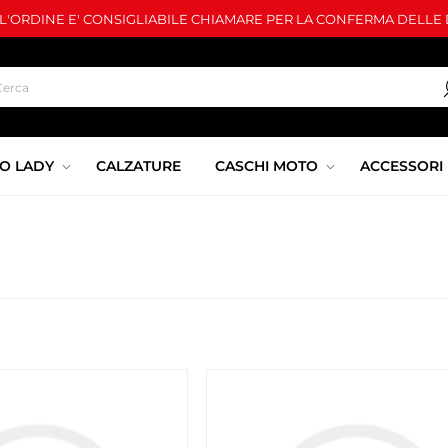
LL'ORDINE E' CONSIGLIABILE CHIAMARE PER LA CONFERMA DELLE D
O LADY
CALZATURE
CASCHI MOTO
ACCESSORI