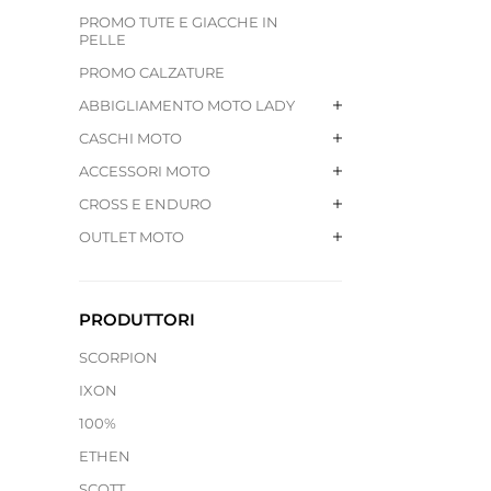
PROMO TUTE E GIACCHE IN
PELLE
PROMO CALZATURE
ABBIGLIAMENTO MOTO LADY
CASCHI MOTO
ACCESSORI MOTO
CROSS E ENDURO
OUTLET MOTO
PRODUTTORI
SCORPION
IXON
100%
ETHEN
SCOTT