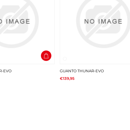
R-EVO
GUANTO THUNAR-EVO
€139,95