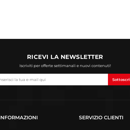
RICEVI LA NEWSLETTER
Iscriviti per offerte settimanali e nuovi contenuti!
Sottoscri
INFORMAZIONI
SERVIZIO CLIENTI