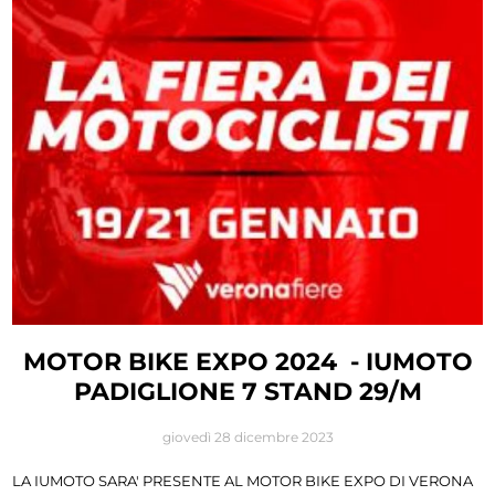
MOTOR BIKE EXPO 2024 - IUMOTO
PADIGLIONE 7 STAND 29/M
giovedì 28 dicembre 2023
LA IUMOTO SARA' PRESENTE AL MOTOR BIKE EXPO DI VERONA