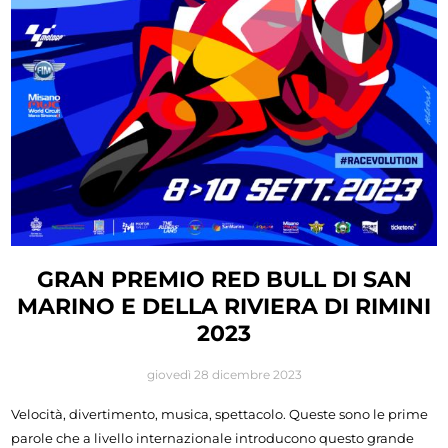
GRAN PREMIO RED BULL DI SAN
MARINO E DELLA RIVIERA DI RIMINI
2023
giovedì 28 dicembre 2023
Velocità, divertimento, musica, spettacolo. Queste sono le prime
parole che a livello internazionale introducono questo grande