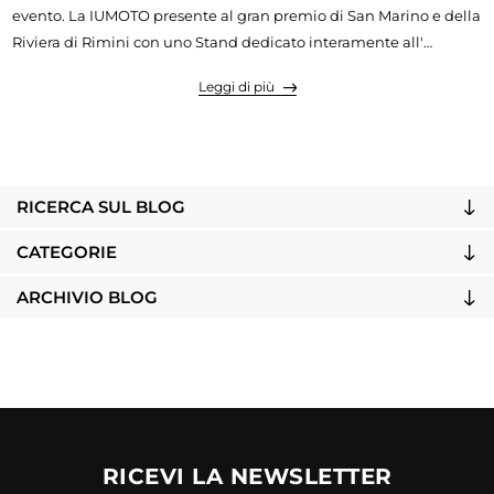
evento. La IUMOTO presente al gran premio di San Marino e della
Riviera di Rimini con uno Stand dedicato interamente all'
abbigliamento motociclistico.
Leggi di più
RICERCA SUL BLOG
CATEGORIE
ARCHIVIO BLOG
RICEVI LA NEWSLETTER