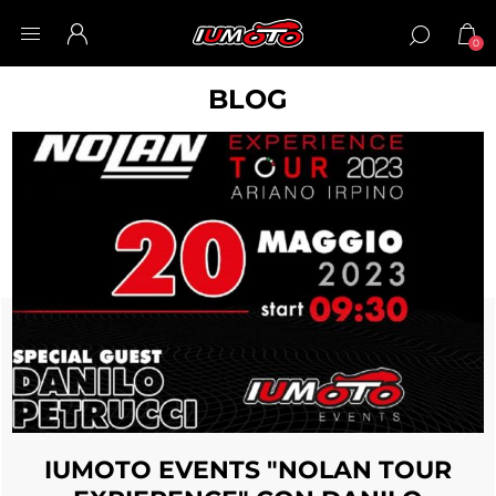
0
BLOG
IUMOTO EVENTS "NOLAN TOUR