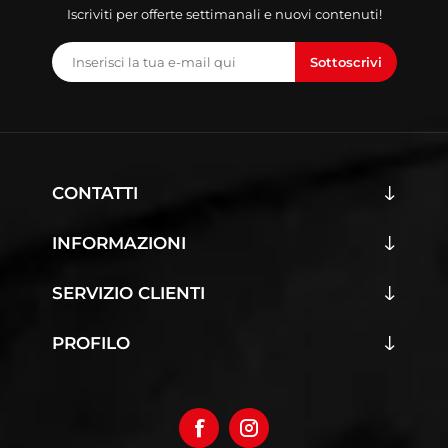
Iscriviti per offerte settimanali e nuovi contenuti!
Sottoscrivi
CONTATTI
INFORMAZIONI
SERVIZIO CLIENTI
PROFILO