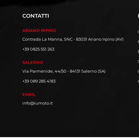
CONTATTI
ARIANO IRPINO
Contrada La Manna, SNC - 83031 Ariano Irpino (AV)
+39 0825 551 263
SALERNO
Via Parmenide, 44/50 - 84131 Salerno (SA)
+39 089 285 4183
EMAIL
info@iumoto.it