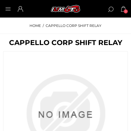
0
HOME
/
CAPPELLO CORP SHIFT RELAY
CAPPELLO CORP SHIFT RELAY