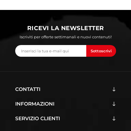
RICEVI LA NEWSLETTER
Iscriviti per offerte settimanali e nuovi contenuti!
Sottoscrivi
CONTATTI
INFORMAZIONI
SERVIZIO CLIENTI