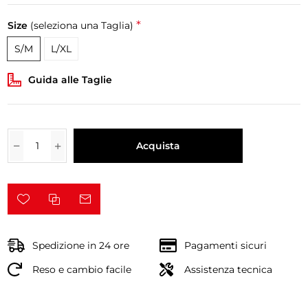
*
Size
(seleziona una Taglia)
S/M
L/XL
Guida alle Taglie
Acquista
Spedizione in 24 ore
Pagamenti sicuri
Reso e cambio facile
Assistenza tecnica