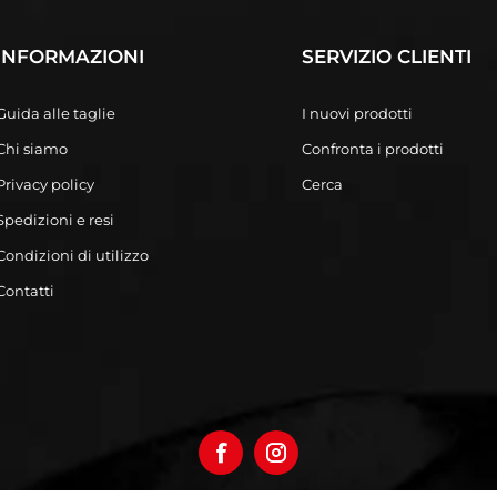
INFORMAZIONI
SERVIZIO CLIENTI
Guida alle taglie
I nuovi prodotti
Chi siamo
Confronta i prodotti
Privacy policy
Cerca
Spedizioni e resi
Condizioni di utilizzo
Contatti