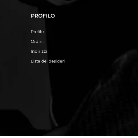
PROFILO
Profilo
Ordini
Indirizzi
Lista dei desideri