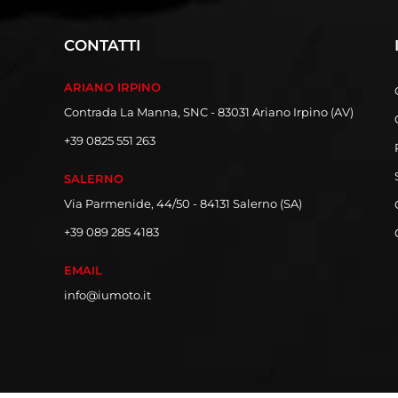
CONTATTI
ARIANO IRPINO
Contrada La Manna, SNC - 83031 Ariano Irpino (AV)
+39 0825 551 263
SALERNO
Via Parmenide, 44/50 - 84131 Salerno (SA)
+39 089 285 4183
EMAIL
info@iumoto.it