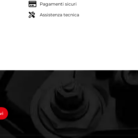
Pagamenti sicuri
Assistenza tecnica
vi