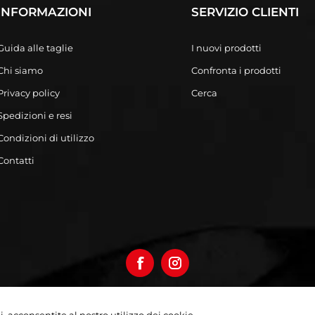
INFORMAZIONI
SERVIZIO CLIENTI
Guida alle taglie
I nuovi prodotti
Chi siamo
Confronta i prodotti
Privacy policy
Cerca
Spedizioni e resi
Condizioni di utilizzo
Contatti