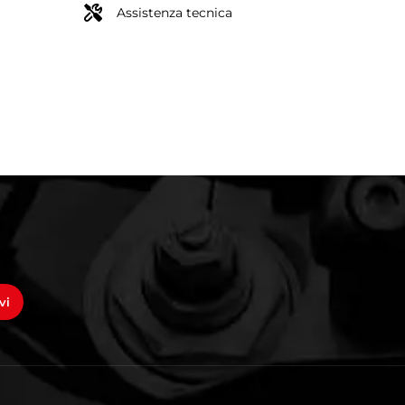
Assistenza tecnica
vi