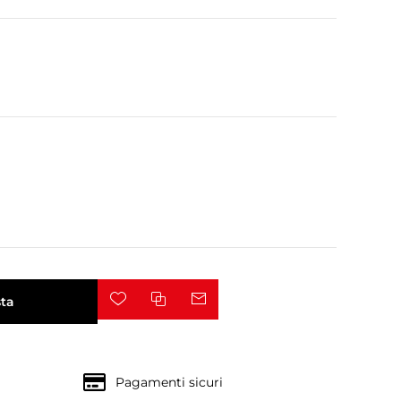
ta
Pagamenti sicuri