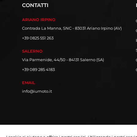
CONTATTI
ARIANO IRPINO
Contrada La Manna, SNC - 83031 Ariano Irpino (AV)
+39 0825 551 263
SALERNO
Via Parmenide, 44/50 - 84131 Salerno (SA)
+39 089 285 4183
EMAIL
info@iumoto.it