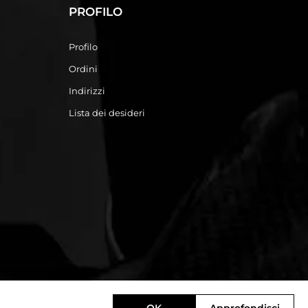
PROFILO
Profilo
Ordini
Indirizzi
Lista dei desideri