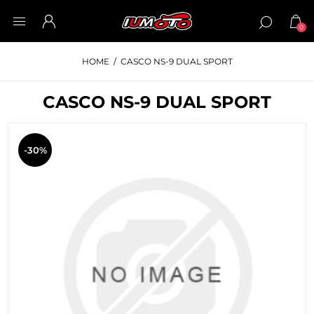
0
HOME
/
CASCO NS-9 DUAL SPORT
CASCO NS-9 DUAL SPORT
-30%