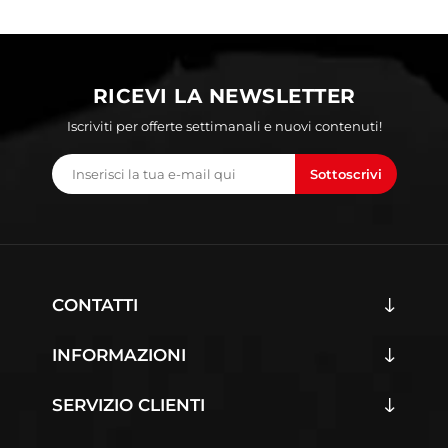
RICEVI LA NEWSLETTER
Iscriviti per offerte settimanali e nuovi contenuti!
Sottoscrivi
CONTATTI
INFORMAZIONI
SERVIZIO CLIENTI