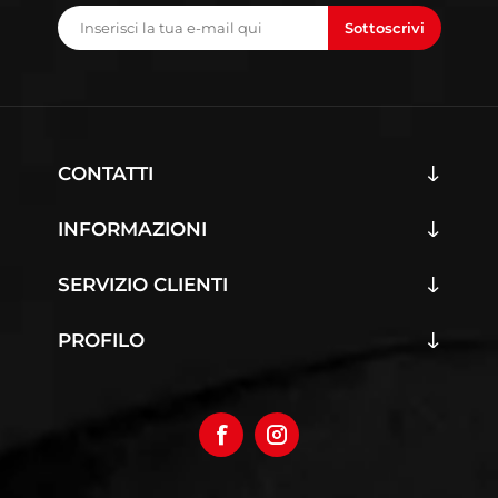
Sottoscrivi
CONTATTI
INFORMAZIONI
SERVIZIO CLIENTI
PROFILO