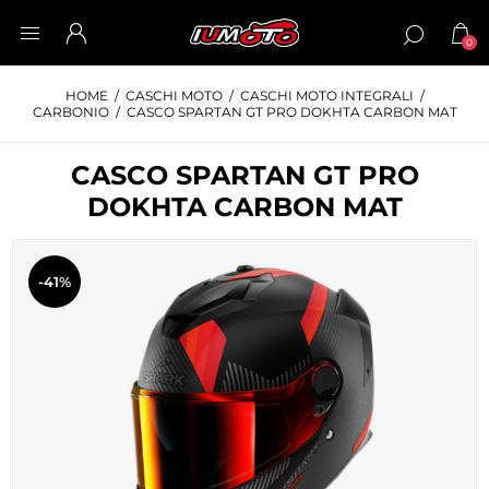
0
HOME
/
CASCHI MOTO
/
CASCHI MOTO INTEGRALI
/
CARBONIO
/
CASCO SPARTAN GT PRO DOKHTA CARBON MAT
CASCO SPARTAN GT PRO
DOKHTA CARBON MAT
-41%