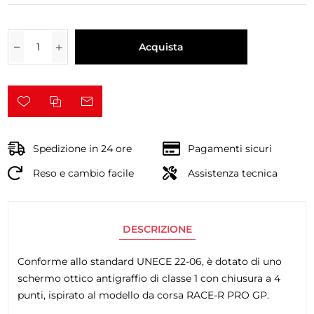
Acquista
Spedizione in 24 ore
Pagamenti sicuri
Reso e cambio facile
Assistenza tecnica
DESCRIZIONE
Conforme allo standard UNECE 22-06, è dotato di uno
schermo ottico antigraffio di classe 1 con chiusura a 4
punti, ispirato al modello da corsa RACE-R PRO GP.