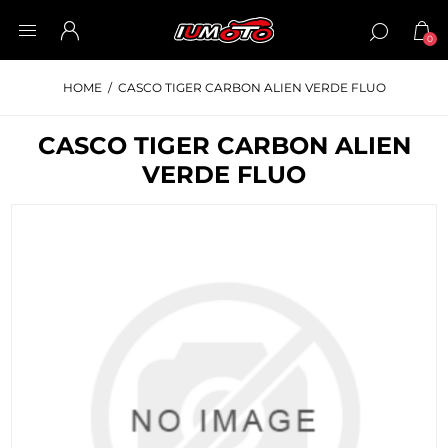
0
HOME
/
CASCO TIGER CARBON ALIEN VERDE FLUO
CASCO TIGER CARBON ALIEN
VERDE FLUO