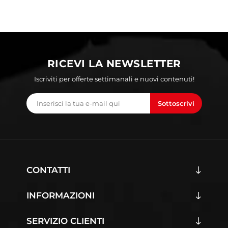
RICEVI LA NEWSLETTER
Iscriviti per offerte settimanali e nuovi contenuti!
Sottoscrivi
CONTATTI
INFORMAZIONI
SERVIZIO CLIENTI