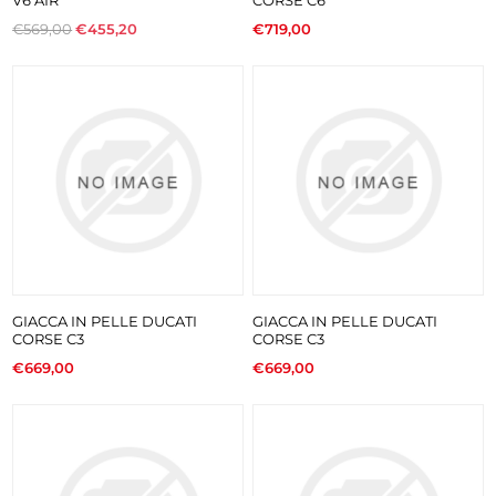
€569,00
€455,20
€719,00
GIACCA IN PELLE DUCATI
GIACCA IN PELLE DUCATI
CORSE C3
CORSE C3
€669,00
€669,00