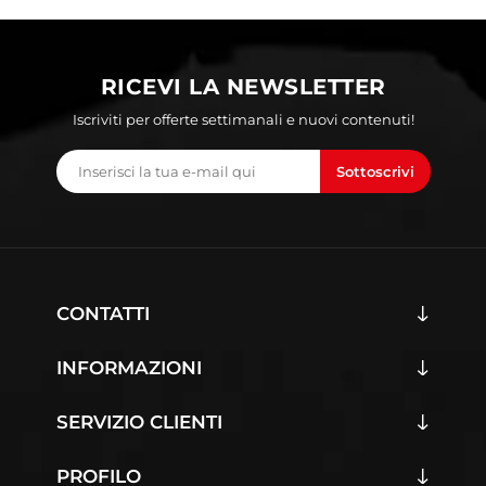
RICEVI LA NEWSLETTER
Iscriviti per offerte settimanali e nuovi contenuti!
Sottoscrivi
CONTATTI
INFORMAZIONI
SERVIZIO CLIENTI
PROFILO