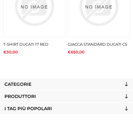
T-SHIRT DUCATI 17 RED
GIACCA STANDARD DUCATI C5
€30,00
€650,00
CATEGORIE
PRODUTTORI
I TAG PIÙ POPOLARI