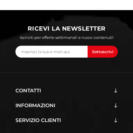
RICEVI LA NEWSLETTER
Iscriviti per offerte settimanali e nuovi contenuti!
Sottoscrivi
CONTATTI
INFORMAZIONI
SERVIZIO CLIENTI