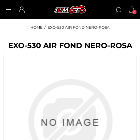
0
HOME
/
EXO-530 AIR FOND NERO-ROSA
EXO-530 AIR FOND NERO-ROSA