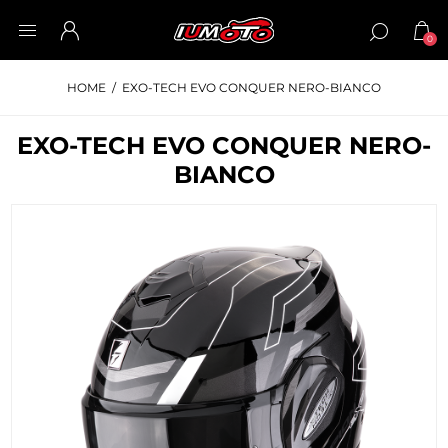
0
HOME
/
EXO-TECH EVO CONQUER NERO-BIANCO
EXO-TECH EVO CONQUER NERO-
BIANCO