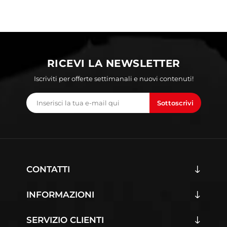
RICEVI LA NEWSLETTER
Iscriviti per offerte settimanali e nuovi contenuti!
Sottoscrivi
CONTATTI
INFORMAZIONI
SERVIZIO CLIENTI