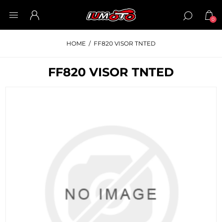
0
HOME
/
FF820 VISOR TNTED
FF820 VISOR TNTED