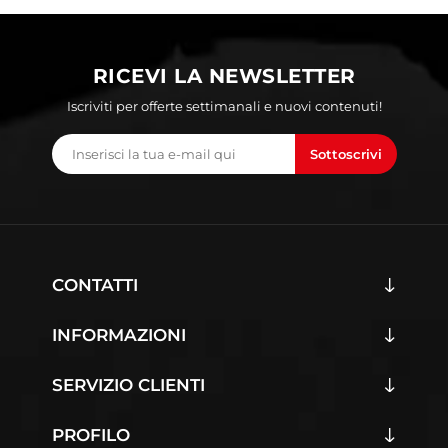
RICEVI LA NEWSLETTER
Iscriviti per offerte settimanali e nuovi contenuti!
Sottoscrivi
CONTATTI
INFORMAZIONI
SERVIZIO CLIENTI
PROFILO