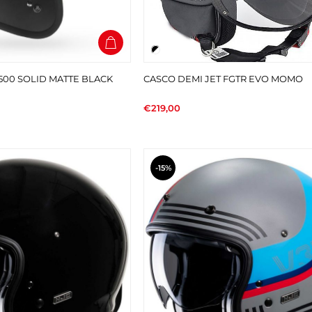
500 SOLID MATTE BLACK
CASCO DEMI JET FGTR EVO MOMO
€219,00
-15%