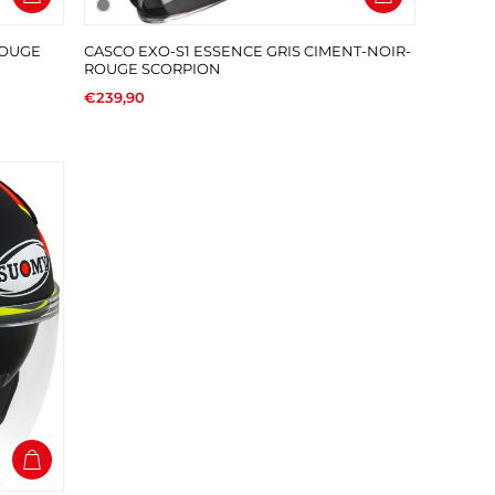
ROUGE
CASCO EXO-S1 ESSENCE GRIS CIMENT-NOIR-
ROUGE SCORPION
€239,90