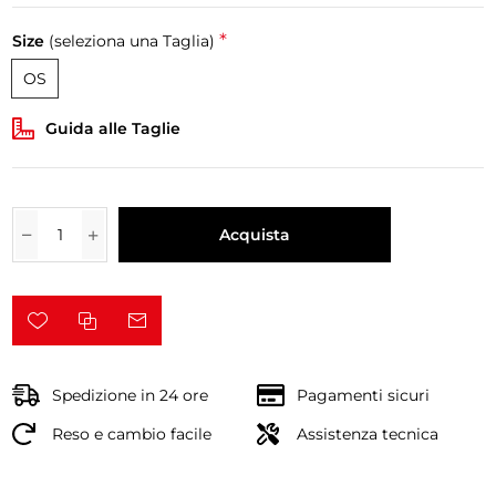
*
Size
(seleziona una Taglia)
OS
Guida alle Taglie
Acquista
Spedizione in 24 ore
Pagamenti sicuri
Reso e cambio facile
Assistenza tecnica