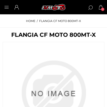
0
HOME
/
FLANGIA CF MOTO 800MT-X
FLANGIA CF MOTO 800MT-X