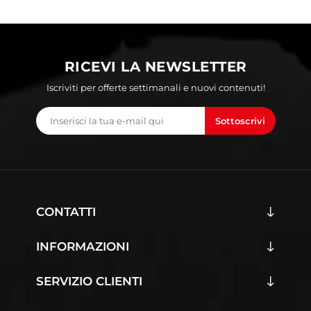
RICEVI LA NEWSLETTER
Iscriviti per offerte settimanali e nuovi contenuti!
Sottoscrivi
CONTATTI
INFORMAZIONI
SERVIZIO CLIENTI