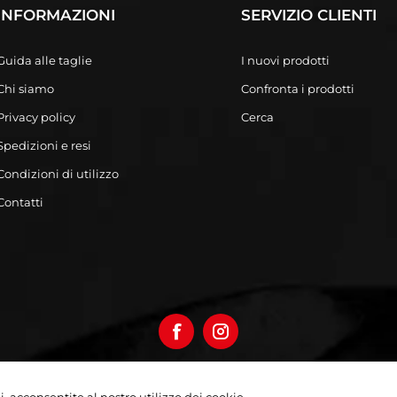
INFORMAZIONI
SERVIZIO CLIENTI
Guida alle taglie
I nuovi prodotti
Chi siamo
Confronta i prodotti
Privacy policy
Cerca
Spedizioni e resi
Condizioni di utilizzo
Contatti