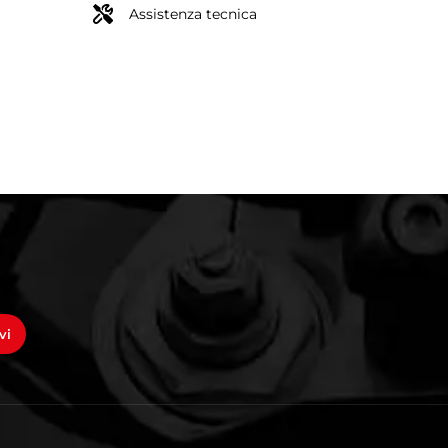
Assistenza tecnica
vi