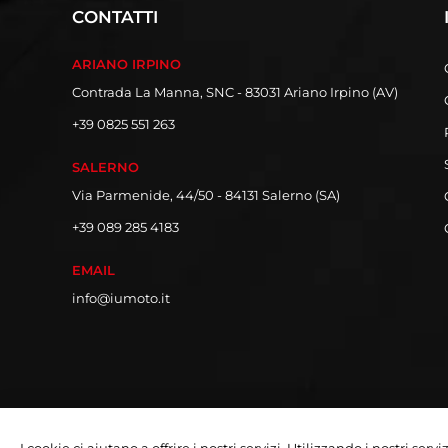
CONTATTI
ARIANO IRPINO
Contrada La Manna, SNC - 83031 Ariano Irpino (AV)
+39 0825 551 263
SALERNO
Via Parmenide, 44/50 - 84131 Salerno (SA)
+39 089 285 4183
EMAIL
info@iumoto.it