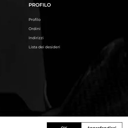
PROFILO
Profilo
Ordini
Indirizzi
Lista dei desideri