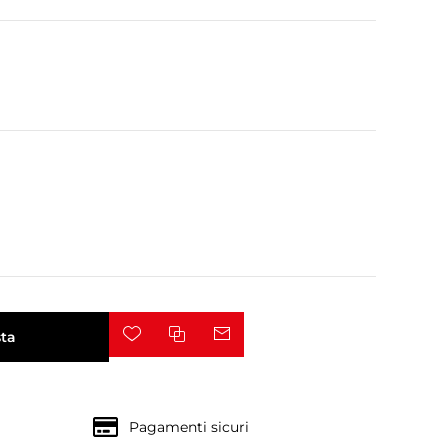
ta
Pagamenti sicuri