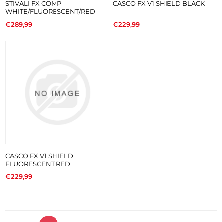
STIVALI FX COMP
CASCO FX V1 SHIELD BLACK
WHITE/FLUORESCENT/RED
€289,99
€229,99
CASCO FX V1 SHIELD
FLUORESCENT RED
€229,99