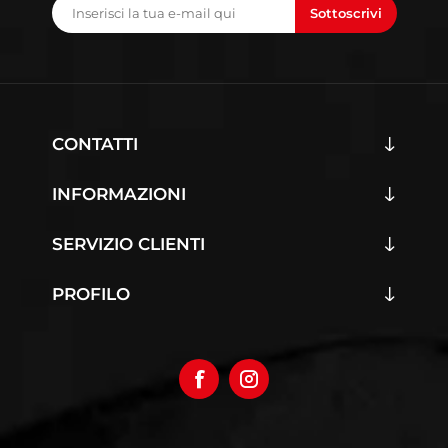
Sottoscrivi
CONTATTI
INFORMAZIONI
SERVIZIO CLIENTI
PROFILO