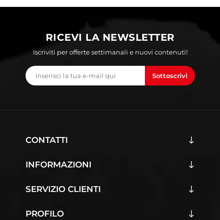
RICEVI LA NEWSLETTER
Iscriviti per offerte settimanali e nuovi contenuti!
Sottoscrivi
CONTATTI
INFORMAZIONI
SERVIZIO CLIENTI
PROFILO