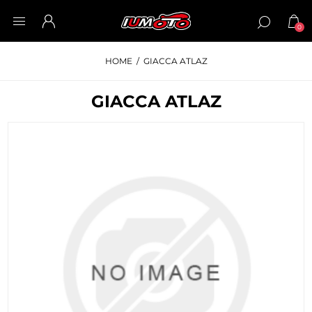
0
HOME
/
GIACCA ATLAZ
GIACCA ATLAZ