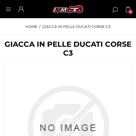
0
HOME
/
GIACCA IN PELLE DUCATI CORSE C3
GIACCA IN PELLE DUCATI CORSE
C3