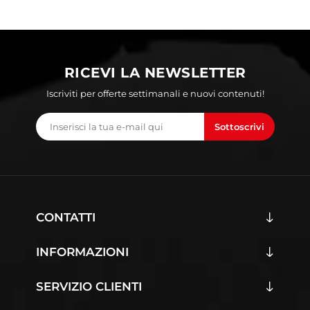
RICEVI LA NEWSLETTER
Iscriviti per offerte settimanali e nuovi contenuti!
Sottoscrivi
CONTATTI
INFORMAZIONI
SERVIZIO CLIENTI