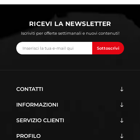
RICEVI LA NEWSLETTER
Iscriviti per offerte settimanali e nuovi contenuti!
Sottoscrivi
CONTATTI
INFORMAZIONI
SERVIZIO CLIENTI
PROFILO