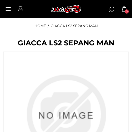
0
HOME
/
GIACCA LS2 SEPANG MAN
GIACCA LS2 SEPANG MAN