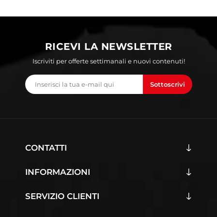
RICEVI LA NEWSLETTER
Iscriviti per offerte settimanali e nuovi contenuti!
Sottoscrivi
CONTATTI
INFORMAZIONI
SERVIZIO CLIENTI