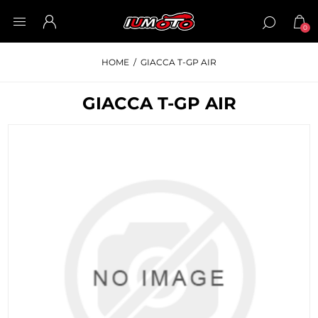
0
HOME
/
GIACCA T-GP AIR
GIACCA T-GP AIR