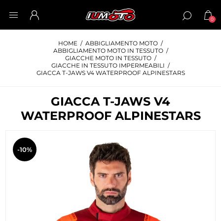
0
HOME
/
ABBIGLIAMENTO MOTO
/
ABBIGLIAMENTO MOTO IN TESSUTO
/
GIACCHE MOTO IN TESSUTO
/
GIACCHE IN TESSUTO IMPERMEABILI
/
GIACCA T-JAWS V4 WATERPROOF ALPINESTARS
GIACCA T-JAWS V4
WATERPROOF ALPINESTARS
-10%