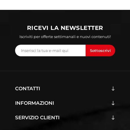
RICEVI LA NEWSLETTER
Iscriviti per offerte settimanali e nuovi contenuti!
Sottoscrivi
CONTATTI
INFORMAZIONI
SERVIZIO CLIENTI