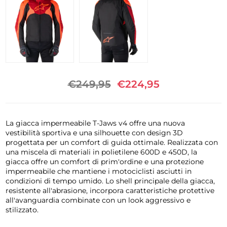
€249,95
€224,95
La giacca impermeabile T-Jaws v4 offre una nuova
vestibilità sportiva e una silhouette con design 3D
progettata per un comfort di guida ottimale. Realizzata con
una miscela di materiali in polietilene 600D e 450D, la
giacca offre un comfort di prim'ordine e una protezione
impermeabile che mantiene i motociclisti asciutti in
condizioni di tempo umido. Lo shell principale della giacca,
resistente all'abrasione, incorpora caratteristiche protettive
all'avanguardia combinate con un look aggressivo e
stilizzato.