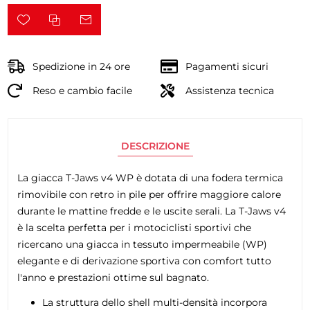
Spedizione in 24 ore
Pagamenti sicuri
Reso e cambio facile
Assistenza tecnica
DESCRIZIONE
La giacca T-Jaws v4 WP è dotata di una fodera termica
rimovibile con retro in pile per offrire maggiore calore
durante le mattine fredde e le uscite serali. La T-Jaws v4
è la scelta perfetta per i motociclisti sportivi che
ricercano una giacca in tessuto impermeabile (WP)
elegante e di derivazione sportiva con comfort tutto
l'anno e prestazioni ottime sul bagnato.
La struttura dello shell multi-densità incorpora