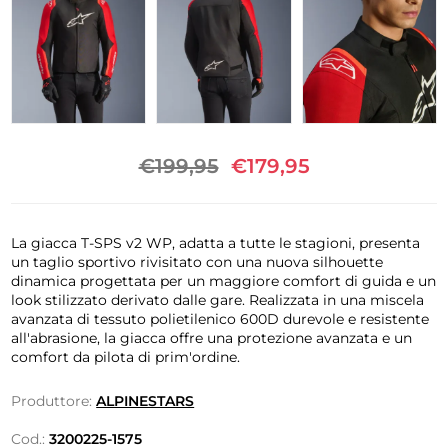
€199,95
€179,95
La giacca T-SPS v2 WP, adatta a tutte le stagioni, presenta
un taglio sportivo rivisitato con una nuova silhouette
dinamica progettata per un maggiore comfort di guida e un
look stilizzato derivato dalle gare. Realizzata in una miscela
avanzata di tessuto polietilenico 600D durevole e resistente
all'abrasione, la giacca offre una protezione avanzata e un
comfort da pilota di prim'ordine.
Produttore:
ALPINESTARS
Cod.:
3200225-1575