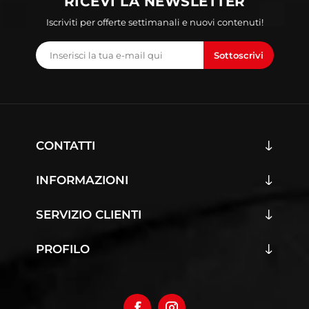
RICEVI LA NEWSLETTER
Iscriviti per offerte settimanali e nuovi contenuti!
Sottoscrivi
CONTATTI
INFORMAZIONI
SERVIZIO CLIENTI
PROFILO