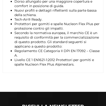
Dorso allungato per una maggiore copertura e
comfort in posizione di guida.
Nuovi profili e dettagli riflettenti sulla parte bassa
della schiena.
Tech-Air® Ready.
Protettori per gomiti e spalle Nucleon Flex Plus per
protezione contro gli impatti.
Secondo la normativa europea, il marchio CE è un
requisito di conformità per la commercializzazione
di questo prodotto. Gli standard seguenti si
applicano a questo prodotto:
Regolamento CE Categoria II DPI EN 17092 – Classe
A.
Livello CE 1 EN1621-1:2012 Protettori per gomiti e
spalle Nucleon Flex Plus Alpinestars.