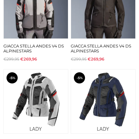
GIACCA STELLA ANDES V4 DS
GIACCA STELLA ANDES V4 DS
ALPINESTARS
ALPINESTARS
€299,95
€269,96
€299,95
€269,96
-5%
-5%