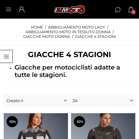
0
HOME
/
ABBIGLIAMENTO MOTO LADY
/
ABBIGLIAMENTO MOTO IN TESSUTO DONNA
/
GIACCHE MOTO DONNA
/
GIACCHE 4 STAGIONI
GIACCHE 4 STAGIONI
Giacche per motociclisti adatte a
tutte le stagioni.
-10%
-10%