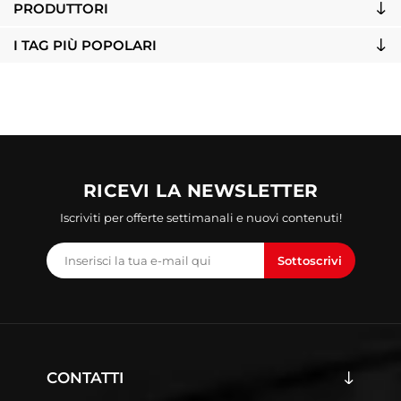
PRODUTTORI
I TAG PIÙ POPOLARI
RICEVI LA NEWSLETTER
Iscriviti per offerte settimanali e nuovi contenuti!
Sottoscrivi
CONTATTI