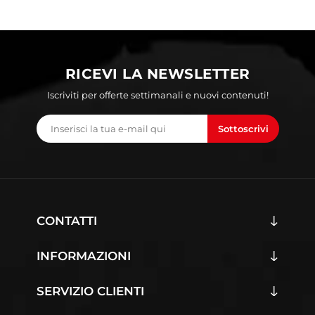
RICEVI LA NEWSLETTER
Iscriviti per offerte settimanali e nuovi contenuti!
Sottoscrivi
CONTATTI
INFORMAZIONI
SERVIZIO CLIENTI