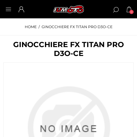
0
HOME
/
GINOCCHIERE FX TITAN PRO D3O-CE
GINOCCHIERE FX TITAN PRO
D3O-CE