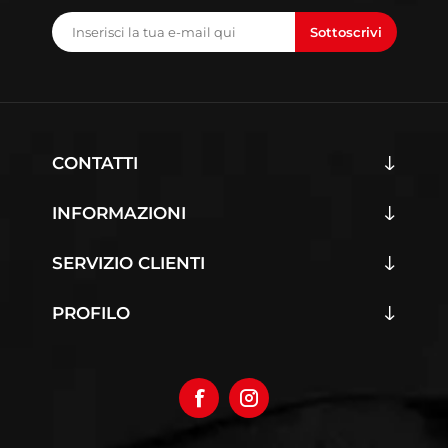
Sottoscrivi
CONTATTI
INFORMAZIONI
SERVIZIO CLIENTI
PROFILO