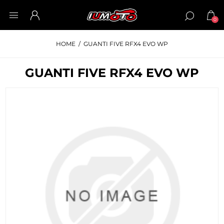
0
HOME
/
GUANTI FIVE RFX4 EVO WP
GUANTI FIVE RFX4 EVO WP