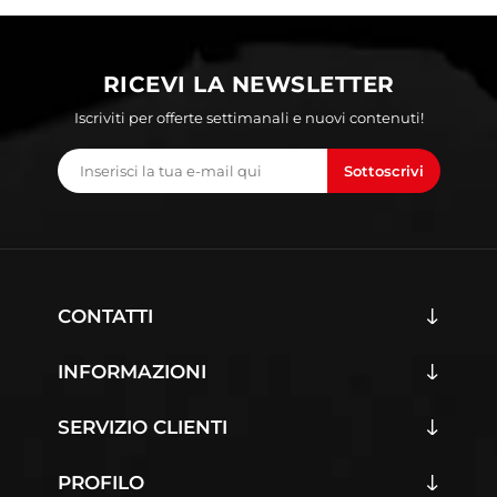
RICEVI LA NEWSLETTER
Iscriviti per offerte settimanali e nuovi contenuti!
Sottoscrivi
CONTATTI
INFORMAZIONI
SERVIZIO CLIENTI
PROFILO