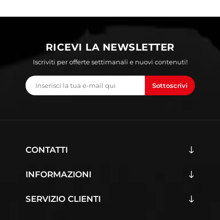
RICEVI LA NEWSLETTER
Iscriviti per offerte settimanali e nuovi contenuti!
Sottoscrivi
CONTATTI
INFORMAZIONI
SERVIZIO CLIENTI