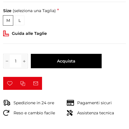
*
Size
(seleziona una Taglia)
M
L
Guida alle Taglie
Acquista
Spedizione in 24 ore
Pagamenti sicuri
Reso e cambio facile
Assistenza tecnica