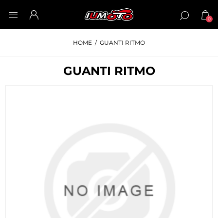
0
HOME
/
GUANTI RITMO
GUANTI RITMO