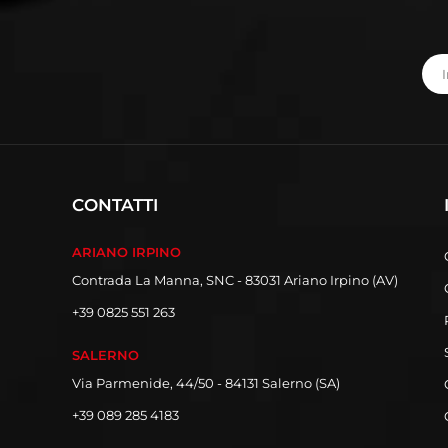
CONTATTI
ARIANO IRPINO
Contrada La Manna, SNC - 83031 Ariano Irpino (AV)
+39 0825 551 263
SALERNO
Via Parmenide, 44/50 - 84131 Salerno (SA)
+39 089 285 4183