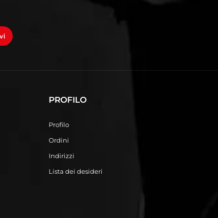
vi
PROFILO
Profilo
Ordini
Indirizzi
Lista dei desideri