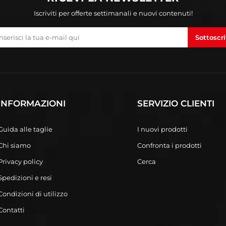
Iscriviti per offerte settimanali e nuovi contenuti!
Sottoscri
INFORMAZIONI
SERVIZIO CLIENTI
Guida alle taglie
I nuovi prodotti
Chi siamo
Confronta i prodotti
Privacy policy
Cerca
Spedizioni e resi
Condizioni di utilizzo
Contatti