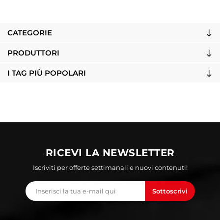
CATEGORIE
PRODUTTORI
I TAG PIÙ POPOLARI
RICEVI LA NEWSLETTER
Iscriviti per offerte settimanali e nuovi contenuti!
Sottoscrivi