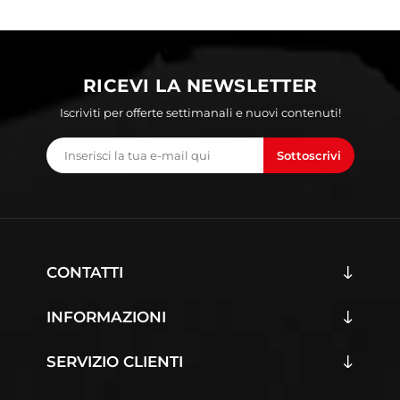
RICEVI LA NEWSLETTER
Iscriviti per offerte settimanali e nuovi contenuti!
Sottoscrivi
CONTATTI
INFORMAZIONI
SERVIZIO CLIENTI