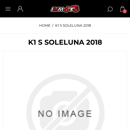
0
HOME
/
K1 S SOLELUNA 2018
K1 S SOLELUNA 2018