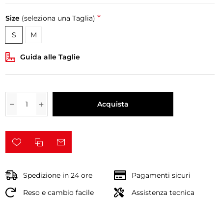
*
Size
(seleziona una Taglia)
S
M
Guida alle Taglie
Acquista
Spedizione in 24 ore
Pagamenti sicuri
Reso e cambio facile
Assistenza tecnica