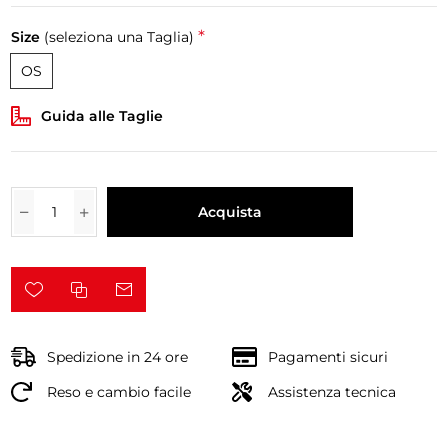
*
Size
(seleziona una Taglia)
OS
Guida alle Taglie
Acquista
Spedizione in 24 ore
Pagamenti sicuri
Reso e cambio facile
Assistenza tecnica