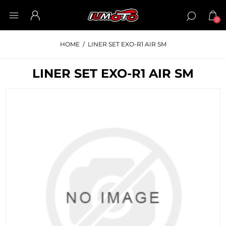
0
HOME
/
LINER SET EXO-R1 AIR SM
LINER SET EXO-R1 AIR SM