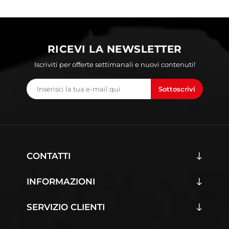
RICEVI LA NEWSLETTER
Iscriviti per offerte settimanali e nuovi contenuti!
Sottoscrivi
CONTATTI
INFORMAZIONI
SERVIZIO CLIENTI