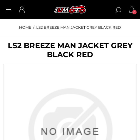
0
HOME
/
LS2 BREEZE MAN JACKET GREY BLACK RED
LS2 BREEZE MAN JACKET GREY
BLACK RED