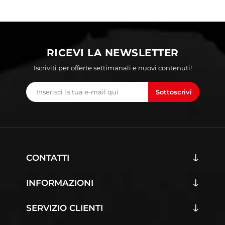
RICEVI LA NEWSLETTER
Iscriviti per offerte settimanali e nuovi contenuti!
Sottoscrivi
CONTATTI
INFORMAZIONI
SERVIZIO CLIENTI