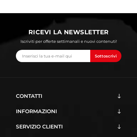
RICEVI LA NEWSLETTER
Iscriviti per offerte settimanali e nuovi contenuti!
Sottoscrivi
CONTATTI
INFORMAZIONI
SERVIZIO CLIENTI