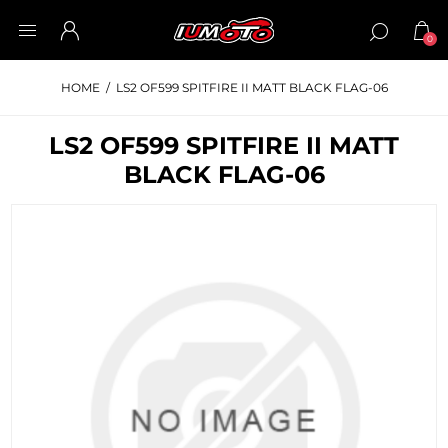
0
HOME
/
LS2 OF599 SPITFIRE II MATT BLACK FLAG-06
LS2 OF599 SPITFIRE II MATT
BLACK FLAG-06