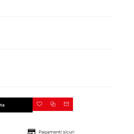
ta
Pagamenti sicuri