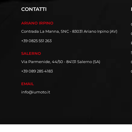
CONTATTI
ARIANO IRPINO
Contrada La Manna, SNC - 83031 Ariano Irpino (AV)
+39 0825 551 263
SALERNO
Via Parmenide, 44/50 - 84131 Salerno (SA)
+39 089 285 4183
EMAIL
info@iumoto.it