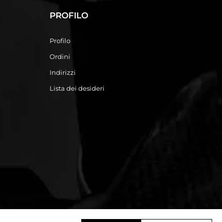
PROFILO
Profilo
Ordini
Indirizzi
Lista dei desideri