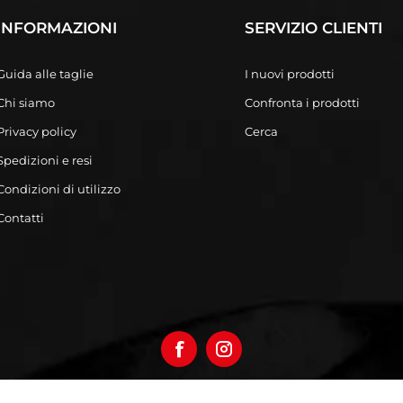
INFORMAZIONI
SERVIZIO CLIENTI
Guida alle taglie
I nuovi prodotti
Chi siamo
Confronta i prodotti
Privacy policy
Cerca
Spedizioni e resi
Condizioni di utilizzo
Contatti