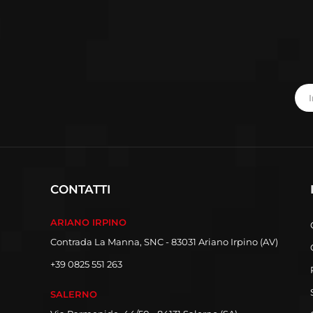
CONTATTI
ARIANO IRPINO
Contrada La Manna, SNC - 83031 Ariano Irpino (AV)
+39 0825 551 263
SALERNO