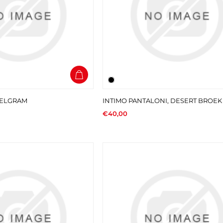
PELGRAM
INTIMO PANTALONI, DESERT BROEK
€40,00