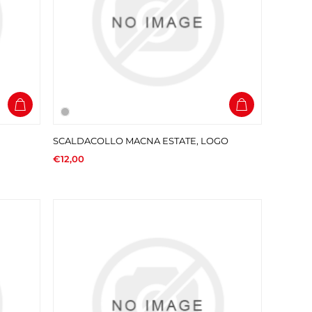
SCALDACOLLO MACNA ESTATE, LOGO
€12,00