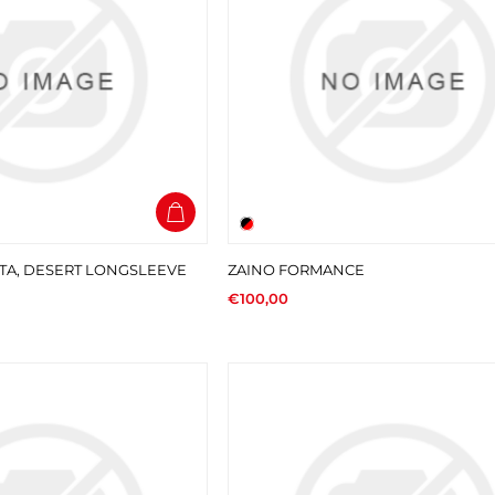
TTA, DESERT LONGSLEEVE
ZAINO FORMANCE
€100,00