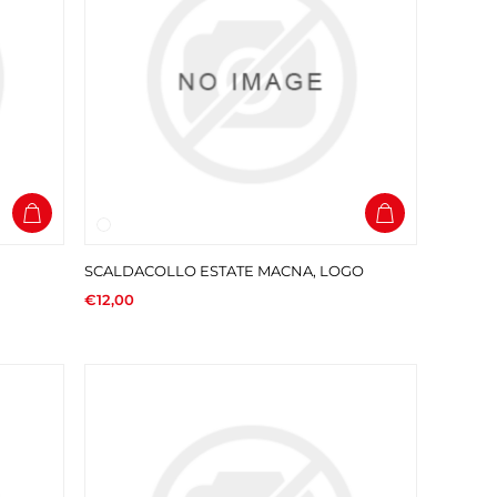
SCALDACOLLO ESTATE MACNA, LOGO
€12,00