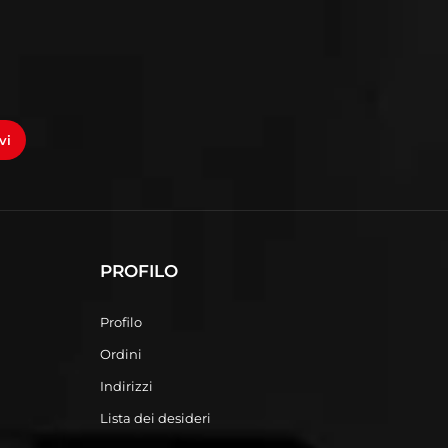
vi
PROFILO
Profilo
Ordini
Indirizzi
Lista dei desideri