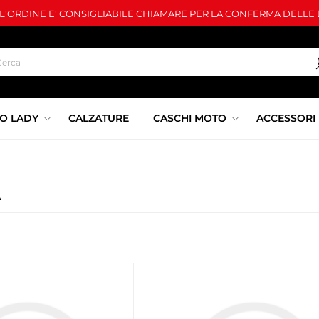
LL'ORDINE E' CONSIGLIABILE CHIAMARE PER LA CONFERMA DELLE D
O LADY
CALZATURE
CASCHI MOTO
ACCESSORI
A