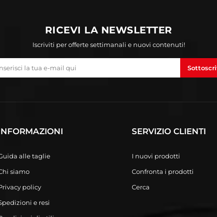
RICEVI LA NEWSLETTER
Iscriviti per offerte settimanali e nuovi contenuti!
Sottoscri
INFORMAZIONI
SERVIZIO CLIENTI
Guida alle taglie
I nuovi prodotti
Chi siamo
Confronta i prodotti
Privacy policy
Cerca
Spedizioni e resi