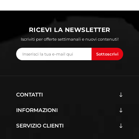
RICEVI LA NEWSLETTER
Iscriviti per offerte settimanali e nuovi contenuti!
Sottoscrivi
CONTATTI
INFORMAZIONI
SERVIZIO CLIENTI