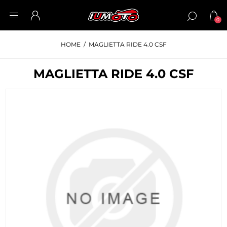
0
HOME
/
MAGLIETTA RIDE 4.0 CSF
MAGLIETTA RIDE 4.0 CSF