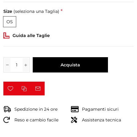
*
Size
(seleziona una Taglia)
OS
Guida alle Taglie
Acquista
Spedizione in 24 ore
Pagamenti sicuri
Reso e cambio facile
Assistenza tecnica