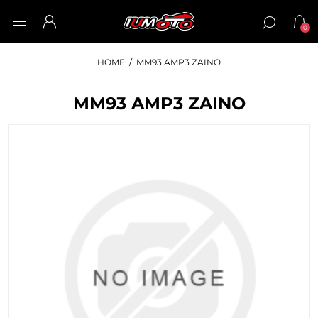
0
HOME
/
MM93 AMP3 ZAINO
MM93 AMP3 ZAINO