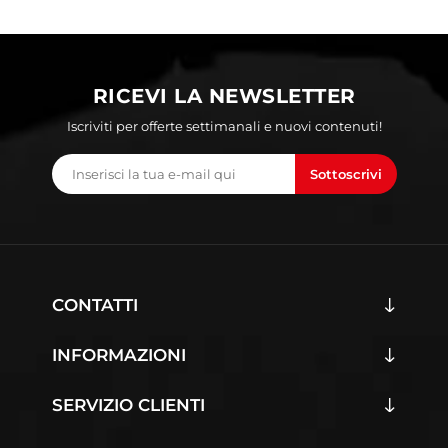
RICEVI LA NEWSLETTER
Iscriviti per offerte settimanali e nuovi contenuti!
Sottoscrivi
CONTATTI
INFORMAZIONI
SERVIZIO CLIENTI