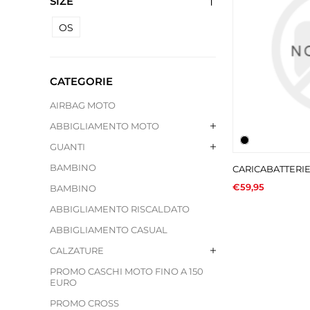
SIZE
OS
CATEGORIE
AIRBAG MOTO
ABBIGLIAMENTO MOTO
GUANTI
BAMBINO
CARICABATTERIE
€59,95
BAMBINO
ABBIGLIAMENTO RISCALDATO
ABBIGLIAMENTO CASUAL
CALZATURE
PROMO CASCHI MOTO FINO A 150
EURO
PROMO CROSS