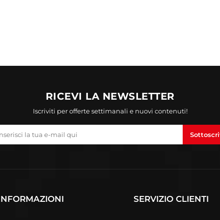
RICEVI LA NEWSLETTER
Iscriviti per offerte settimanali e nuovi contenuti!
Sottoscri
INFORMAZIONI
SERVIZIO CLIENTI