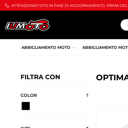
ATTENZIONE!!! SITO IN FASE DI AGGIORNAMENTO. PRIMA DE
ABBIGLIAMENTO MOTO
ABBIGLIAMENTO MOT
OPTIM
FILTRA CON
COLOR