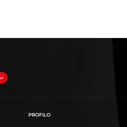
vi
PROFILO