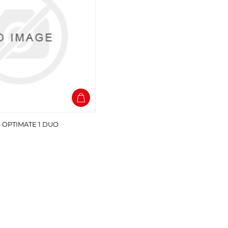
 OPTIMATE 1 DUO