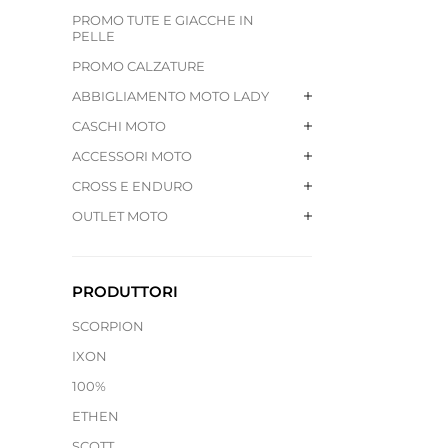
PROMO TUTE E GIACCHE IN
PELLE
PROMO CALZATURE
ABBIGLIAMENTO MOTO LADY
CASCHI MOTO
ACCESSORI MOTO
CROSS E ENDURO
OUTLET MOTO
PRODUTTORI
SCORPION
IXON
100%
ETHEN
SCOTT