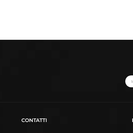
CONTATTI