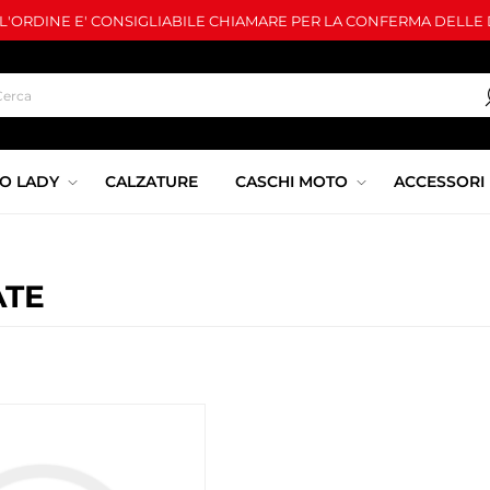
LL'ORDINE E' CONSIGLIABILE CHIAMARE PER LA CONFERMA DELLE D
O LADY
CALZATURE
CASCHI MOTO
ACCESSORI
ATE