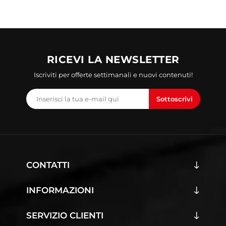
RICEVI LA NEWSLETTER
Iscriviti per offerte settimanali e nuovi contenuti!
Sottoscrivi
CONTATTI
INFORMAZIONI
SERVIZIO CLIENTI