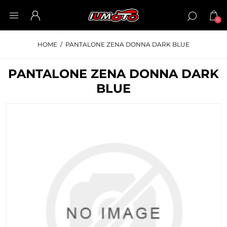
0
HOME
/
PANTALONE ZENA DONNA DARK BLUE
PANTALONE ZENA DONNA DARK
BLUE