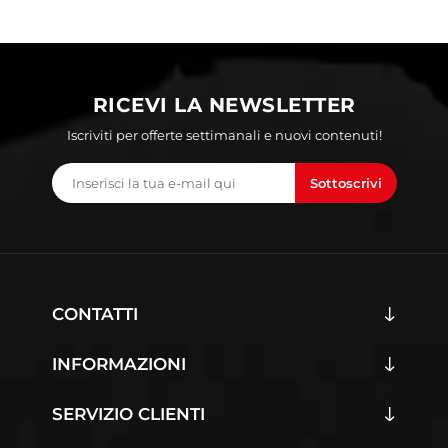
RICEVI LA NEWSLETTER
Iscriviti per offerte settimanali e nuovi contenuti!
Sottoscrivi
CONTATTI
INFORMAZIONI
SERVIZIO CLIENTI