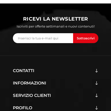
RICEVI LA NEWSLETTER
Iscriviti per offerte settimanali e nuovi contenuti!
Sottoscrivi
CONTATTI
INFORMAZIONI
SERVIZIO CLIENTI
PROFILO