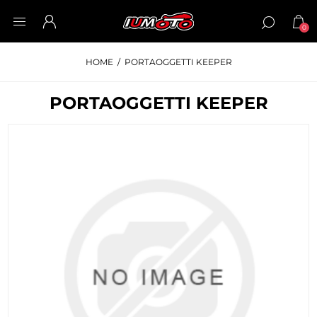
0
HOME
/
PORTAOGGETTI KEEPER
PORTAOGGETTI KEEPER