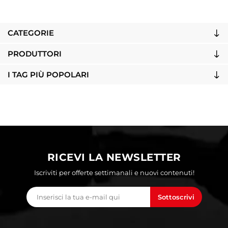
CATEGORIE
PRODUTTORI
I TAG PIÙ POPOLARI
RICEVI LA NEWSLETTER
Iscriviti per offerte settimanali e nuovi contenuti!
Sottoscrivi