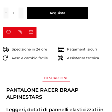
Acquista
Spedizione in 24 ore
Pagamenti sicuri
Reso e cambio facile
Assistenza tecnica
DESCRIZIONE
PANTALONE RACER BRAAP
ALPINESTARS
Leggeri, dotati di pannelli elasticizzati in