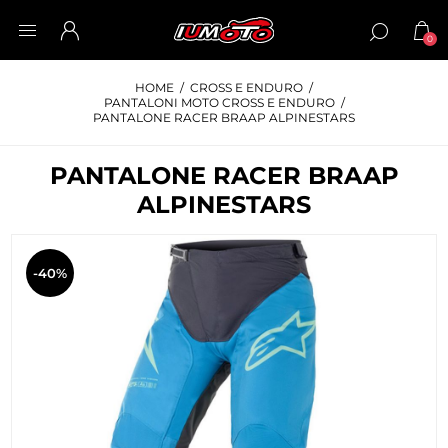
0
HOME
/
CROSS E ENDURO
/
PANTALONI MOTO CROSS E ENDURO
/
PANTALONE RACER BRAAP ALPINESTARS
PANTALONE RACER BRAAP
ALPINESTARS
-40%