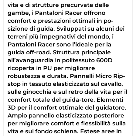
vita e di strutture precurvate delle
gambe, i Pantaloni Racer offrono
comfort e prestazioni ottimali in po-
sizione di guida. Sviluppati su alcuni dei
terreni più impegnativi del mondo, i
Pantaloni Racer sono l’ideale per la
guida off-road. Struttura principale
all’avanguardia in politessuto 600D
ricoperta in PU per migliorare
robustezza e durata. Pannelli Micro Rip-
stop in tessuto elasticizzato sul cavallo,
sulle ginocchia e sul retro della vita per il
comfort totale del guida-tore. Elementi
3D per il comfort ottimale del guidatore.
Ampio pannello elasticizzato posteriore
per migliorare comfort e flessibilità sulla
vita e sul fondo schiena. Estese aree in