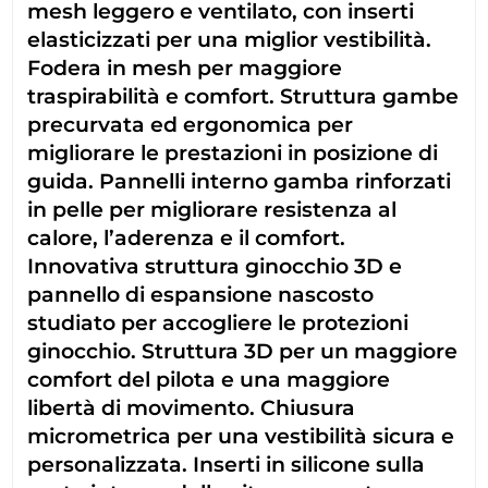
mesh leggero e ventilato, con inserti
elasticizzati per una miglior vestibilità.
Fodera in mesh per maggiore
traspirabilità e comfort. Struttura gambe
precurvata ed ergonomica per
migliorare le prestazioni in posizione di
guida. Pannelli interno gamba rinforzati
in pelle per migliorare resistenza al
calore, l’aderenza e il comfort.
Innovativa struttura ginocchio 3D e
pannello di espansione nascosto
studiato per accogliere le protezioni
ginocchio. Struttura 3D per un maggiore
comfort del pilota e una maggiore
libertà di movimento. Chiusura
micrometrica per una vestibilità sicura e
personalizzata. Inserti in silicone sulla