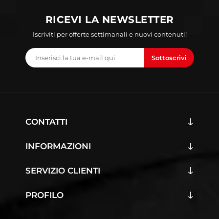
RICEVI LA NEWSLETTER
Iscriviti per offerte settimanali e nuovi contenuti!
Sottoscrivi
CONTATTI
INFORMAZIONI
SERVIZIO CLIENTI
PROFILO