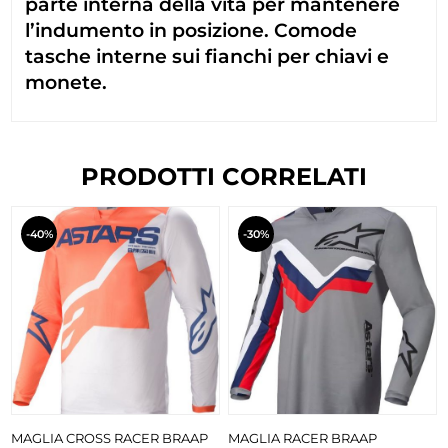
parte interna della vita per mantenere
l’indumento in posizione. Comode
tasche interne sui fianchi per chiavi e
monete.
PRODOTTI CORRELATI
-40%
-30%
MAGLIA CROSS RACER BRAAP
MAGLIA RACER BRAAP