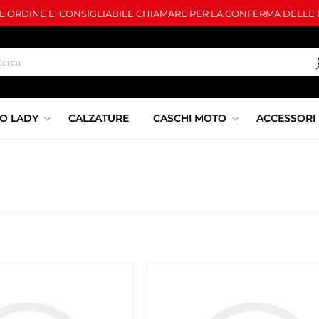
LL'ORDINE E' CONSIGLIABILE CHIAMARE PER LA CONFERMA DELLE D
O LADY
CALZATURE
CASCHI MOTO
ACCESSORI