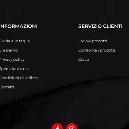
INFORMAZIONI
SERVIZIO CLIENTI
Guida alle taglie
I nuovi prodotti
Chi siamo
Confronta i prodotti
Privacy policy
Cerca
Spedizioni e resi
Condizioni di utilizzo
Contatti