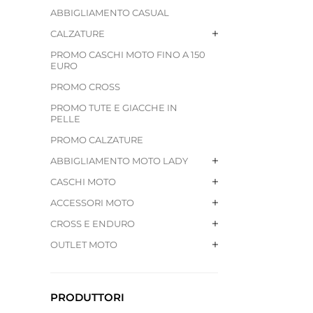
ABBIGLIAMENTO CASUAL
CALZATURE
PROMO CASCHI MOTO FINO A 150
EURO
PROMO CROSS
PROMO TUTE E GIACCHE IN
PELLE
PROMO CALZATURE
ABBIGLIAMENTO MOTO LADY
CASCHI MOTO
ACCESSORI MOTO
CROSS E ENDURO
OUTLET MOTO
PRODUTTORI