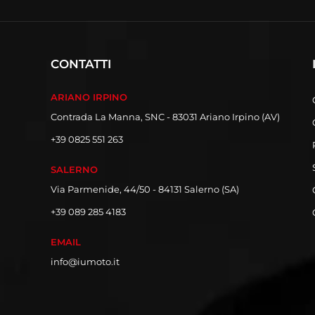
CONTATTI
ARIANO IRPINO
Contrada La Manna, SNC - 83031 Ariano Irpino (AV)
+39 0825 551 263
SALERNO
Via Parmenide, 44/50 - 84131 Salerno (SA)
+39 089 285 4183
EMAIL
info@iumoto.it