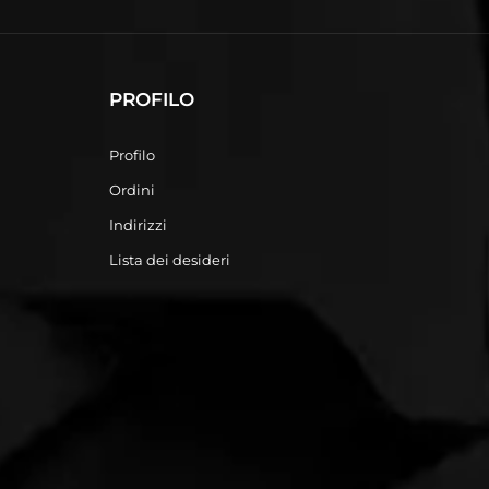
PROFILO
Profilo
Ordini
Indirizzi
Lista dei desideri