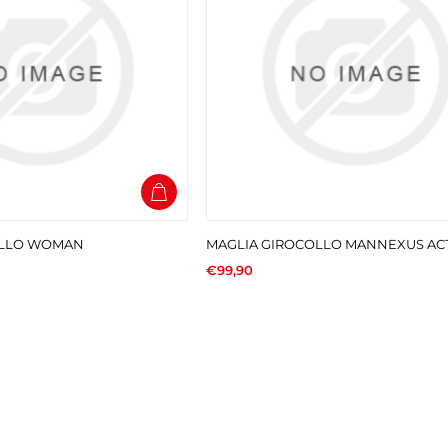
OLLO WOMAN
MAGLIA GIROCOLLO MANNEXUS AC
€99,90