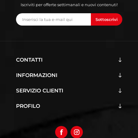
Iscriviti per offerte settimanali e nuovi contenuti!
Sottoscrivi
CONTATTI
INFORMAZIONI
SERVIZIO CLIENTI
PROFILO