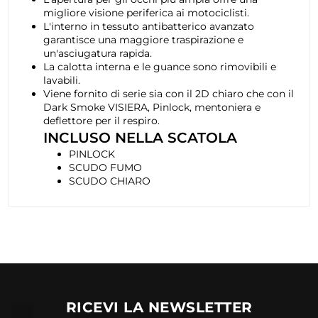
migliore visione periferica ai motociclisti.
L'interno in tessuto antibatterico avanzato
garantisce una maggiore traspirazione e
un'asciugatura rapida.
La calotta interna e le guance sono rimovibili e
lavabili.
Viene fornito di serie sia con il 2D chiaro che con il
Dark Smoke VISIERA, Pinlock, mentoniera e
deflettore per il respiro.
INCLUSO NELLA SCATOLA
PINLOCK
SCUDO FUMO
SCUDO CHIARO
RICEVI LA NEWSLETTER