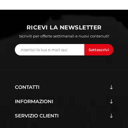
RICEVI LA NEWSLETTER
Iscriviti per offerte settimanali e nuovi contenuti!
Sottoscrivi
CONTATTI
INFORMAZIONI
SERVIZIO CLIENTI