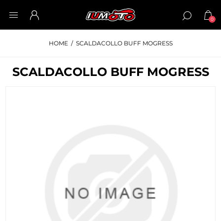
0
HOME
/
SCALDACOLLO BUFF MOGRESS
SCALDACOLLO BUFF MOGRESS