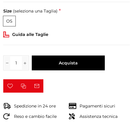
*
Size
(seleziona una Taglia)
OS
Guida alle Taglie
Acquista
Spedizione in 24 ore
Pagamenti sicuri
Reso e cambio facile
Assistenza tecnica