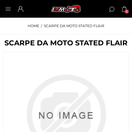
0
HOME
/
SCARPE DA MOTO STATED FLAIR
SCARPE DA MOTO STATED FLAIR