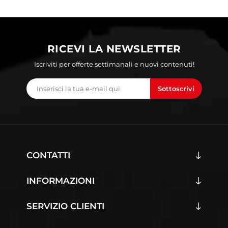
RICEVI LA NEWSLETTER
Iscriviti per offerte settimanali e nuovi contenuti!
Sottoscrivi
CONTATTI
INFORMAZIONI
SERVIZIO CLIENTI